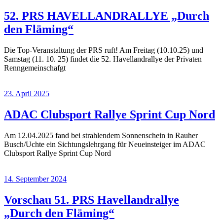
52. PRS HAVELLANDRALLYE „Durch
den Fläming“
Die Top-Veranstaltung der PRS ruft! Am Freitag (10.10.25) und
Samstag (11. 10. 25) findet die 52. Havellandrallye der Privaten
Renngemeinschafgt
23. April 2025
ADAC Clubsport Rallye Sprint Cup Nord
Am 12.04.2025 fand bei strahlendem Sonnenschein in Rauher
Busch/Uchte ein Sichtungslehrgang für Neueinsteiger im ADAC
Clubsport Rallye Sprint Cup Nord
14. September 2024
Vorschau 51. PRS Havellandrallye
„Durch den Fläming“