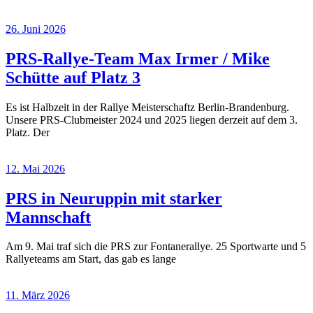
26. Juni 2026
PRS-Rallye-Team Max Irmer / Mike
Schütte auf Platz 3
Es ist Halbzeit in der Rallye Meisterschaftz Berlin-Brandenburg.
Unsere PRS-Clubmeister 2024 und 2025 liegen derzeit auf dem 3.
Platz. Der
12. Mai 2026
PRS in Neuruppin mit starker
Mannschaft
Am 9. Mai traf sich die PRS zur Fontanerallye. 25 Sportwarte und 5
Rallyeteams am Start, das gab es lange
11. März 2026