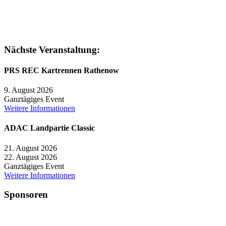
Nächste Veranstaltung:
PRS REC Kartrennen Rathenow
9. August 2026
Ganztägiges Event
Weitere Informationen
ADAC Landpartie Classic
21. August 2026
22. August 2026
Ganztägiges Event
Weitere Informationen
Sponsoren