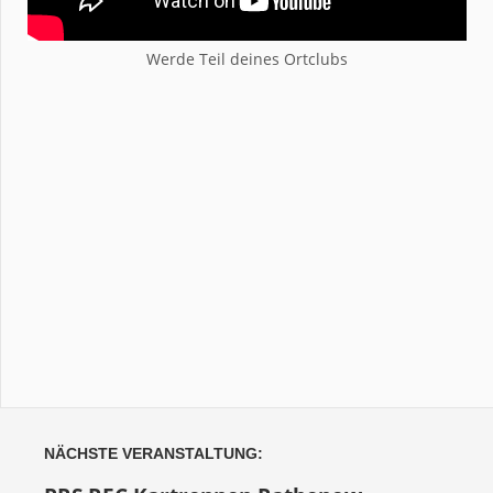
Werde Teil deines Ortclubs
NÄCHSTE VERANSTALTUNG: