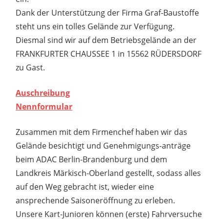
Dank der Unterstützung der Firma Graf-Baustoffe
steht uns ein tolles Gelände zur Verfügung.
Diesmal sind wir auf dem Betriebsgelände an der
FRANKFURTER CHAUSSEE 1 in 15562 RÜDERSDORF
zu Gast.
Auschreibung
Nennformular
Zusammen mit dem Firmenchef haben wir das
Gelände besichtigt und Genehmigungs-anträge
beim ADAC Berlin-Brandenburg und dem
Landkreis Märkisch-Oberland gestellt, sodass alles
auf den Weg gebracht ist, wieder eine
ansprechende Saisoneröffnung zu erleben.
Unsere Kart-Junioren können (erste) Fahrversuche