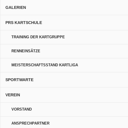
GALERIEN
PRS KARTSCHULE
TRAINING DER KARTGRUPPE
RENNEINSÄTZE
MEISTERSCHAFTSSTAND KARTLIGA
SPORTWARTE
VEREIN
VORSTAND
ANSPRECHPARTNER