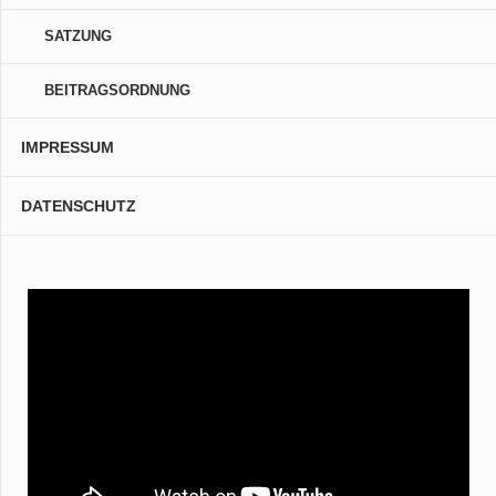
SATZUNG
BEITRAGSORDNUNG
IMPRESSUM
DATENSCHUTZ