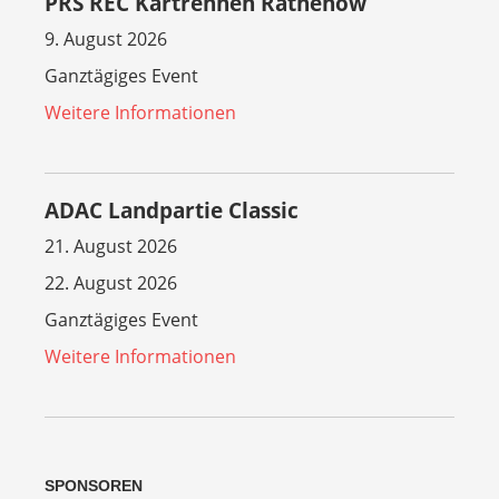
PRS REC Kartrennen Rathenow
9. August 2026
Ganztägiges Event
Weitere Informationen
ADAC Landpartie Classic
21. August 2026
22. August 2026
Ganztägiges Event
Weitere Informationen
SPONSOREN