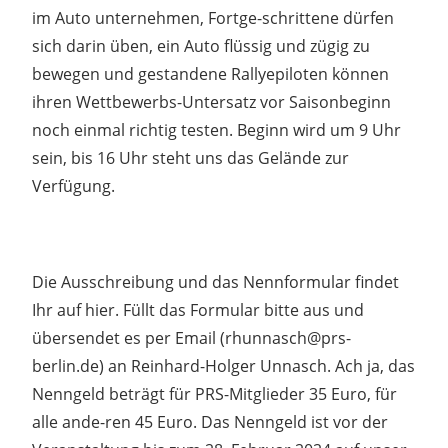
im Auto unternehmen, Fortge-schrittene dürfen
sich darin üben, ein Auto flüssig und zügig zu
bewegen und gestandene Rallyepiloten können
ihren Wettbewerbs-Untersatz vor Saisonbeginn
noch einmal richtig testen. Beginn wird um 9 Uhr
sein, bis 16 Uhr steht uns das Gelände zur
Verfügung.
Die Ausschreibung und das Nennformular findet
Ihr auf hier. Füllt das Formular bitte aus und
übersendet es per Email (rhunnasch@prs-
berlin.de) an Reinhard-Holger Unnasch. Ach ja, das
Nenngeld beträgt für PRS-Mitglieder 35 Euro, für
alle ande-ren 45 Euro. Das Nenngeld ist vor der