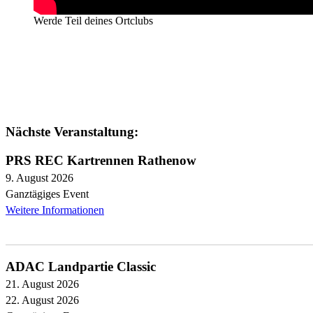
Werde Teil deines Ortclubs
Nächste Veranstaltung:
PRS REC Kartrennen Rathenow
9. August 2026
Ganztägiges Event
Weitere Informationen
ADAC Landpartie Classic
21. August 2026
22. August 2026