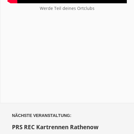
Werde Teil deines Ortclubs
NÄCHSTE VERANSTALTUNG:
PRS REC Kartrennen Rathenow