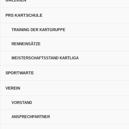
GALERIEN
PRS KARTSCHULE
TRAINING DER KARTGRUPPE
RENNEINSÄTZE
MEISTERSCHAFTSSTAND KARTLIGA
SPORTWARTE
VEREIN
VORSTAND
ANSPRECHPARTNER