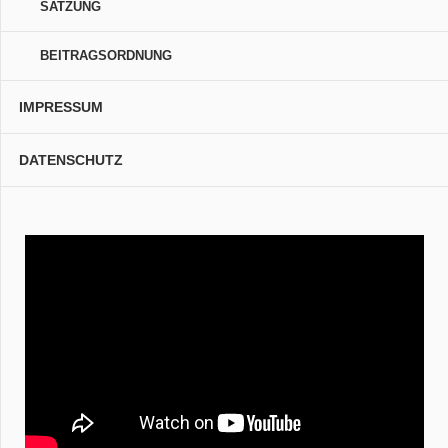
SATZUNG
BEITRAGSORDNUNG
IMPRESSUM
DATENSCHUTZ