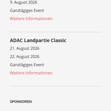
9. August 2026
Ganztägiges Event
Weitere Informationen
ADAC Landpartie Classic
21. August 2026
22. August 2026
Ganztägiges Event
Weitere Informationen
SPONSOREN