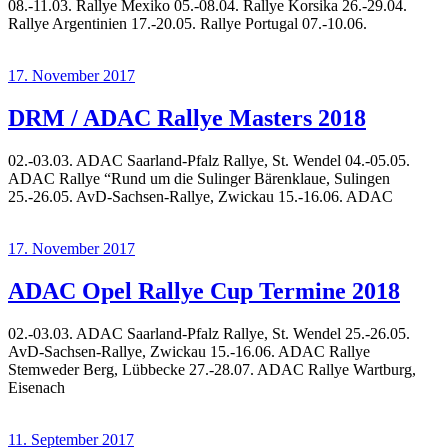
08.-11.03. Rallye Mexiko 05.-08.04. Rallye Korsika 26.-29.04.
Rallye Argentinien 17.-20.05. Rallye Portugal 07.-10.06.
17. November 2017
DRM / ADAC Rallye Masters 2018
02.-03.03. ADAC Saarland-Pfalz Rallye, St. Wendel 04.-05.05.
ADAC Rallye “Rund um die Sulinger Bärenklaue, Sulingen
25.-26.05. AvD-Sachsen-Rallye, Zwickau 15.-16.06. ADAC
17. November 2017
ADAC Opel Rallye Cup Termine 2018
02.-03.03. ADAC Saarland-Pfalz Rallye, St. Wendel 25.-26.05.
AvD-Sachsen-Rallye, Zwickau 15.-16.06. ADAC Rallye
Stemweder Berg, Lübbecke 27.-28.07. ADAC Rallye Wartburg,
Eisenach
11. September 2017