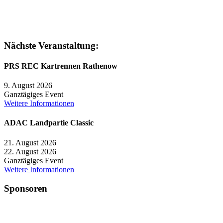
Nächste Veranstaltung:
PRS REC Kartrennen Rathenow
9. August 2026
Ganztägiges Event
Weitere Informationen
ADAC Landpartie Classic
21. August 2026
22. August 2026
Ganztägiges Event
Weitere Informationen
Sponsoren