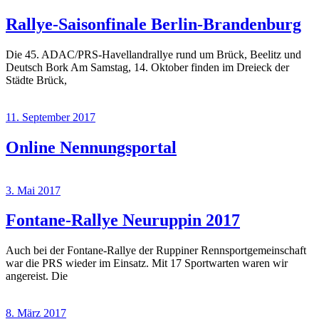
Rallye-Saisonfinale Berlin-Brandenburg
Die 45. ADAC/PRS-Havellandrallye rund um Brück, Beelitz und
Deutsch Bork Am Samstag, 14. Oktober finden im Dreieck der
Städte Brück,
11. September 2017
Online Nennungsportal
3. Mai 2017
Fontane-Rallye Neuruppin 2017
Auch bei der Fontane-Rallye der Ruppiner Rennsportgemeinschaft
war die PRS wieder im Einsatz. Mit 17 Sportwarten waren wir
angereist. Die
8. März 2017