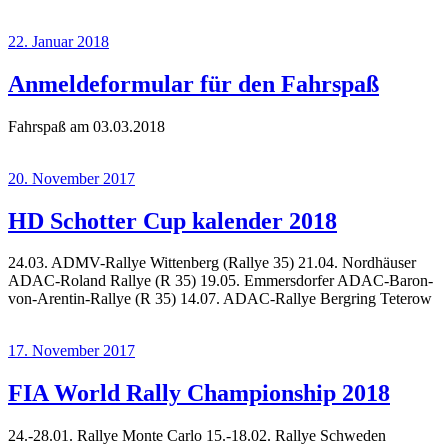
22. Januar 2018
Anmeldeformular für den Fahrspaß
Fahrspaß am 03.03.2018
20. November 2017
HD Schotter Cup kalender 2018
24.03. ADMV-Rallye Wittenberg (Rallye 35) 21.04. Nordhäuser
ADAC-Roland Rallye (R 35) 19.05. Emmersdorfer ADAC-Baron-
von-Arentin-Rallye (R 35) 14.07. ADAC-Rallye Bergring Teterow
17. November 2017
FIA World Rally Championship 2018
24.-28.01. Rallye Monte Carlo 15.-18.02. Rallye Schweden