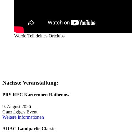
Werde Teil deines Ortclubs
Nächste Veranstaltung:
PRS REC Kartrennen Rathenow
9. August 2026
Ganztägiges Event
Weitere Informationen
ADAC Landpartie Classic