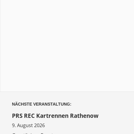
NÄCHSTE VERANSTALTUNG:
PRS REC Kartrennen Rathenow
9. August 2026