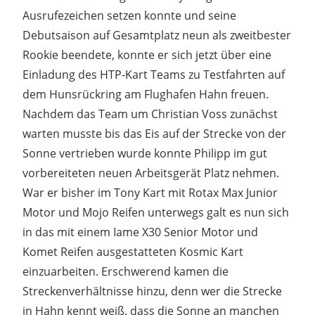
Ausrufezeichen setzen konnte und seine
Debutsaison auf Gesamtplatz neun als zweitbester
Rookie beendete, konnte er sich jetzt über eine
Einladung des HTP-Kart Teams zu Testfahrten auf
dem Hunsrückring am Flughafen Hahn freuen.
Nachdem das Team um Christian Voss zunächst
warten musste bis das Eis auf der Strecke von der
Sonne vertrieben wurde konnte Philipp im gut
vorbereiteten neuen Arbeitsgerät Platz nehmen.
War er bisher im Tony Kart mit Rotax Max Junior
Motor und Mojo Reifen unterwegs galt es nun sich
in das mit einem Iame X30 Senior Motor und
Komet Reifen ausgestatteten Kosmic Kart
einzuarbeiten. Erschwerend kamen die
Streckenverhältnisse hinzu, denn wer die Strecke
in Hahn kennt weiß, dass die Sonne an manchen