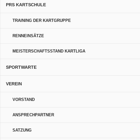
PRS KARTSCHULE
TRAINING DER KARTGRUPPE
RENNEINSÄTZE
MEISTERSCHAFTSSTAND KARTLIGA
SPORTWARTE
VEREIN
VORSTAND
ANSPRECHPARTNER
SATZUNG