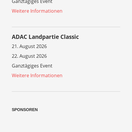
Ganztägiges Event
Weitere Informationen
ADAC Landpartie Classic
21. August 2026
22. August 2026
Ganztägiges Event
Weitere Informationen
SPONSOREN