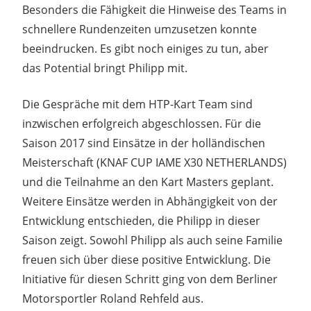
Besonders die Fähigkeit die Hinweise des Teams in
schnellere Rundenzeiten umzusetzen konnte
beeindrucken. Es gibt noch einiges zu tun, aber
das Potential bringt Philipp mit.
Die Gespräche mit dem HTP-Kart Team sind
inzwischen erfolgreich abgeschlossen. Für die
Saison 2017 sind Einsätze in der holländischen
Meisterschaft (KNAF CUP IAME X30 NETHERLANDS)
und die Teilnahme an den Kart Masters geplant.
Weitere Einsätze werden in Abhängigkeit von der
Entwicklung entschieden, die Philipp in dieser
Saison zeigt. Sowohl Philipp als auch seine Familie
freuen sich über diese positive Entwicklung. Die
Initiative für diesen Schritt ging von dem Berliner
Motorsportler Roland Rehfeld aus.