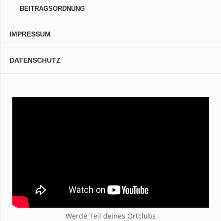
BEITRAGSORDNUNG
IMPRESSUM
DATENSCHUTZ
Werde Teil deines Ortclubs