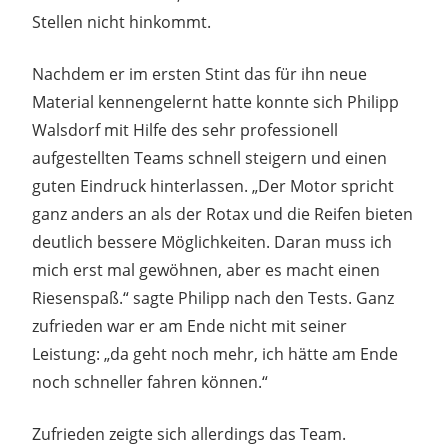
Stellen nicht hinkommt.
Nachdem er im ersten Stint das für ihn neue
Material kennengelernt hatte konnte sich Philipp
Walsdorf mit Hilfe des sehr professionell
aufgestellten Teams schnell steigern und einen
guten Eindruck hinterlassen. „Der Motor spricht
ganz anders an als der Rotax und die Reifen bieten
deutlich bessere Möglichkeiten. Daran muss ich
mich erst mal gewöhnen, aber es macht einen
Riesenspaß.“ sagte Philipp nach den Tests. Ganz
zufrieden war er am Ende nicht mit seiner
Leistung: „da geht noch mehr, ich hätte am Ende
noch schneller fahren können.“
Zufrieden zeigte sich allerdings das Team.