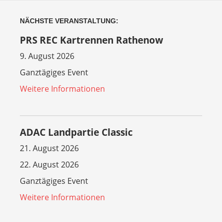
NÄCHSTE VERANSTALTUNG:
PRS REC Kartrennen Rathenow
9. August 2026
Ganztägiges Event
Weitere Informationen
ADAC Landpartie Classic
21. August 2026
22. August 2026
Ganztägiges Event
Weitere Informationen