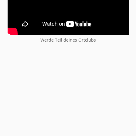
Werde Teil deines Ortclubs