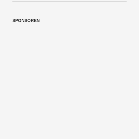
SPONSOREN