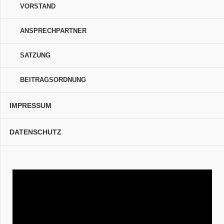
VORSTAND
ANSPRECHPARTNER
SATZUNG
BEITRAGSORDNUNG
IMPRESSUM
DATENSCHUTZ