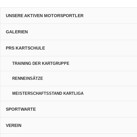
UNSERE AKTIVEN MOTORSPORTLER
GALERIEN
PRS KARTSCHULE
TRAINING DER KARTGRUPPE
RENNEINSÄTZE
MEISTERSCHAFTSSTAND KARTLIGA
SPORTWARTE
VEREIN