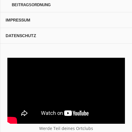
BEITRAGSORDNUNG
IMPRESSUM
DATENSCHUTZ
Werde Teil deines Ortclubs