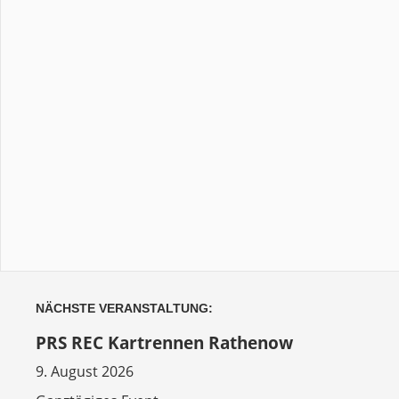
NÄCHSTE VERANSTALTUNG:
PRS REC Kartrennen Rathenow
9. August 2026