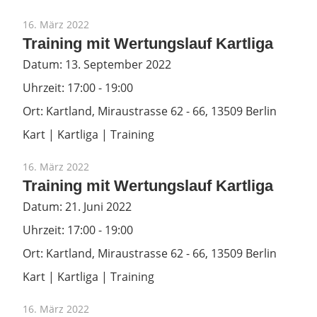
16. März 2022
Training mit Wertungslauf Kartliga
Datum:
13. September 2022
Uhrzeit:
17:00 - 19:00
Ort:
Kartland, Miraustrasse 62 - 66, 13509 Berlin
Kart | Kartliga | Training
16. März 2022
Training mit Wertungslauf Kartliga
Datum:
21. Juni 2022
Uhrzeit:
17:00 - 19:00
Ort:
Kartland, Miraustrasse 62 - 66, 13509 Berlin
Kart | Kartliga | Training
16. März 2022