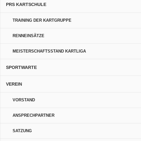
PRS KARTSCHULE
TRAINING DER KARTGRUPPE
RENNEINSÄTZE
MEISTERSCHAFTSSTAND KARTLIGA
SPORTWARTE
VEREIN
VORSTAND
ANSPRECHPARTNER
SATZUNG