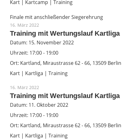
Kart | Kartcamp | Training
Finale mit anschließender Siegerehrung
16. März 2022
Training mit Wertungslauf Kartliga
Datum:
15. November 2022
Uhrzeit:
17:00 - 19:00
Ort:
Kartland, Miraustrasse 62 - 66, 13509 Berlin
Kart | Kartliga | Training
16. März 2022
Training mit Wertungslauf Kartliga
Datum:
11. Oktober 2022
Uhrzeit:
17:00 - 19:00
Ort:
Kartland, Miraustrasse 62 - 66, 13509 Berlin
Kart | Kartliga | Training