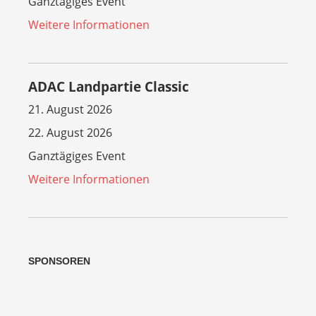
Ganztägiges Event
Weitere Informationen
ADAC Landpartie Classic
21. August 2026
22. August 2026
Ganztägiges Event
Weitere Informationen
SPONSOREN