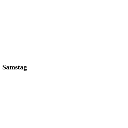
Samstag