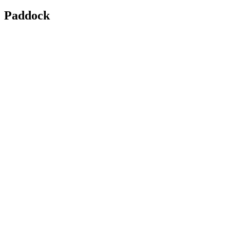
Paddock